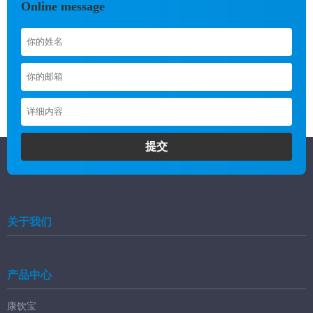
Online message
提交
关于我们
产品中心
康饮宝