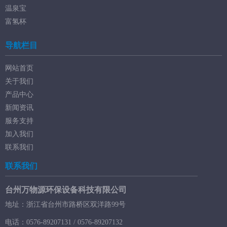
温泉宝
富氢杯
导航栏目
网站首页
关于我们
产品中心
新闻资讯
服务支持
加入我们
联系我们
联系我们
台州万物源环保设备科技有限公司
地址：浙江省台州市路桥区双洋路99号
电话：0576-89207131 / 0576-89207132