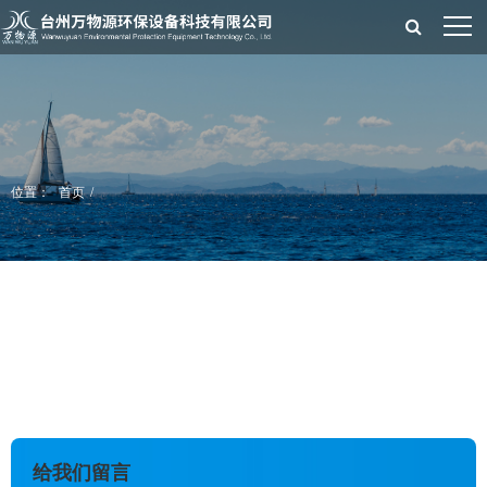
位置：
首页
给我们留言