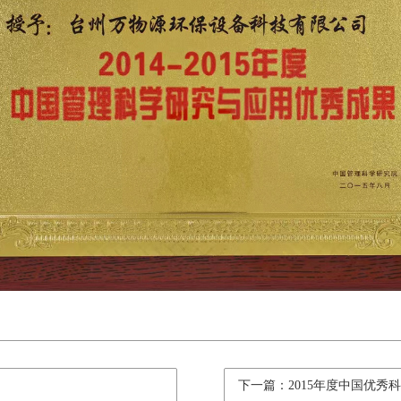
下一篇：2015年度中国优秀