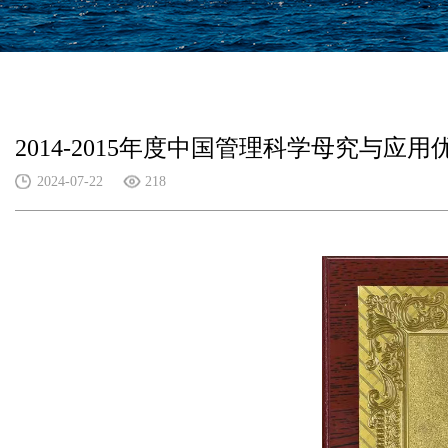
2014-2015年度中国管理科学母究与应
2024-07-22
218