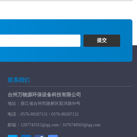
提交
联系我们
台州万物源环保设备科技有限公司
地址：浙江省台州市路桥区双洋路99号
电话：0576-89207131 / 0576-89207132
邮箱：1207743312@qq.com / 1076749503@qq.com